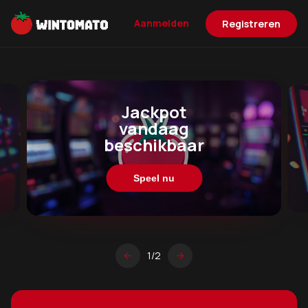
Aanmelden
Registreren
Jackpot
vandaag
beschikbaar
Speel nu
1/2