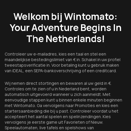
Welkom bij Wintomato:
Your Adventure Begins In
The Netherlands!
Controleer uw e-mailadres, kies een taal en stel een
maandelijkse bestedingslimiet van € in. Schakel in uw profiel
tweestapsverificatie in. Voor betaling kunt u gebruik maken
van iDEAL, een SEPA-bankoverschrijving of een creditcard.
Wij nemen direct stortingen en bewaren al uw geld in €.
Controles om te zien of u in Nederland bent, worden
automatisch uitgevoerd wanneer u zich aanmeldt. Met
eenvoudige stappen kunt u binnen enkele minuten beginnen
met Wintomato. Ga vervolgens naar Promoties en kies een
startersaanbieding die bij u past. Controleer voordat u het
accepteert het aantal spelen en spelinzendingen. Kies
vervolgens je eerste game uit Favorieten of Nieuw.
Speelautomaten, live tafels en spelshows van