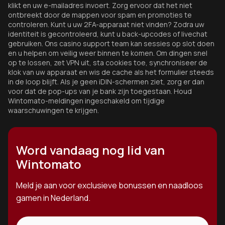
klikt en uw e-mailadres invoert. Zorg ervoor dat het niet
ontbreekt door de mappen voor spam en promoties te
controleren. Kunt u uw 2FA-apparaat niet vinden? Zodra uw
identiteit is gecontroleerd, kunt u back-upcodes of livechat
gebruiken. Ons casino support team kan sessies op slot doen
en u helpen om veilig weer binnen te komen. Om dingen snel
op te lossen, zet VPN uit, sta cookies toe, synchroniseer de
klok van uw apparaat en wis de cache als het formulier steeds
in de loop blijft. Als je geen iDIN-schermen ziet, zorg er dan
voor dat de pop-ups van je bank zijn toegestaan. Houd
Wintomato-meldingen ingeschakeld om tijdige
waarschuwingen te krijgen.
Word vandaag nog lid van
Wintomato
Meld je aan voor exclusieve bonussen en naadloos
gamen in Nederland.