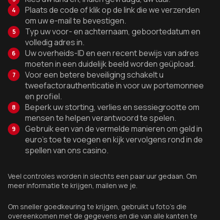
Plaats de code of klik op de link die we verzenden
om uw e-mail te bevestigen.
Typ uw voor- en achternaam, geboortedatum en
volledig adres in.
Uw overheids-ID en een recent bewijs van adres
moeten in een duidelijk beeld worden geüpload.
Voor een betere beveiliging schakelt u
tweefactorauthenticatie in voor uw portemonnee
en profiel.
Beperk uw storting, verlies en sessiegrootte om
mensen te helpen verantwoord te spelen.
Gebruik een van de vermelde manieren om geld in
euro's toe te voegen en kijk vervolgens rond in de
spellen van ons casino.
Veel controles worden in slechts een paar uur gedaan. Om
meer informatie te krijgen, mailen we je.
Om sneller goedkeuring te krijgen, gebruikt u foto's die
overeenkomen met de gegevens en die van alle kanten te