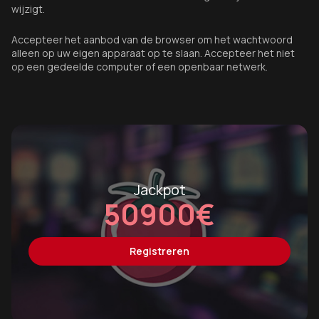
wijzigt.
Accepteer het aanbod van de browser om het wachtwoord
alleen op uw eigen apparaat op te slaan. Accepteer het niet
op een gedeelde computer of een openbaar netwerk.
Jackpot
50900€
Registreren