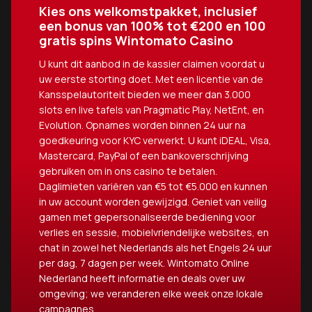
Kies ons welkomstpakket, inclusief
een bonus van 100% tot €200 en 100
gratis spins Wintomato Casino
U kunt dit aanbod in de kassier claimen voordat u
uw eerste storting doet. Met een licentie van de
Kansspelautoriteit bieden we meer dan 3.000
slots en live tafels van Pragmatic Play, NetEnt, en
Evolution. Opnames worden binnen 24 uur na
goedkeuring voor KYC verwerkt. U kunt iDEAL, Visa,
Mastercard, PayPal of een bankoverschrijving
gebruiken om in ons casino te betalen.
Daglimieten variëren van €5 tot €5.000 en kunnen
in uw account worden gewijzigd. Geniet van veilig
gamen met gepersonaliseerde bediening voor
verlies en sessie, mobielvriendelijke websites, en
chat in zowel het Nederlands als het Engels 24 uur
per dag, 7 dagen per week. Wintomato Online
Nederland heeft informatie en deals over uw
omgeving; we veranderen elke week onze lokale
campagnes.