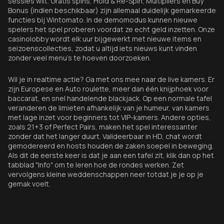
sessies wilt. Gratis spins, Hold & Re-Spin, Multipliers en Buy
Bonus (indien beschikbaar) zijn allemaal duidelijk gemarkeerde
functies bij Wintomato. In de demomodus kunnen nieuwe
spelers het spel proberen voordat ze echt geld inzetten. Onze
casinolobby wordt elk uur bijgewerkt met nieuwe items en
seizoenscollecties, zodat u altijd iets nieuws kunt vinden
zonder veel menu's te hoeven doorzoeken.
Wil je in realtime actie? Ga met ons mee naar de live kamers. Er
zijn Europese en Auto roulette, meer dan één knijphoek voor
baccarat, en snel handelende blackjack. Op een normale tafel
veranderen de limieten afhankelijk van je humeur, van kamers
met lage inzet voor beginners tot VIP-kamers. Andere opties,
zoals 21+3 of Perfect Pairs, maken het spel interessanter
zonder dat het langer duurt. Valideerbaar in HD, chat wordt
gemodereerd en hosts houden de zaken soepel in beweging.
Als dit de eerste keer is dat je aan een tafel zit, klik dan op het
tabblad "Info" om te leren hoe de rondes werken. Zet
vervolgens kleine weddenschappen neer totdat je je op je
gemak voelt.