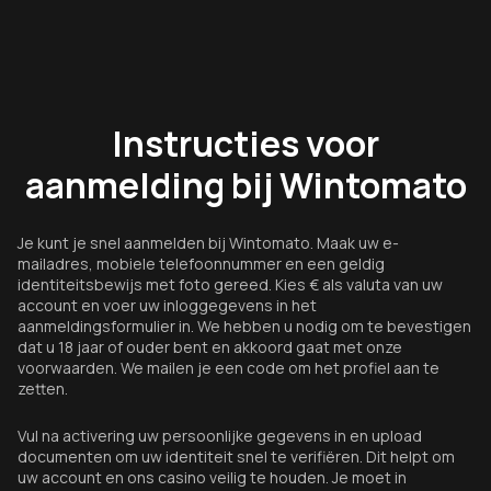
Instructies voor
aanmelding bij Wintomato
Je kunt je snel aanmelden bij Wintomato. Maak uw e-
mailadres, mobiele telefoonnummer en een geldig
identiteitsbewijs met foto gereed. Kies € als valuta van uw
account en voer uw inloggegevens in het
aanmeldingsformulier in. We hebben u nodig om te bevestigen
dat u 18 jaar of ouder bent en akkoord gaat met onze
voorwaarden. We mailen je een code om het profiel aan te
zetten.
Vul na activering uw persoonlijke gegevens in en upload
documenten om uw identiteit snel te verifiëren. Dit helpt om
uw account en ons casino veilig te houden. Je moet in