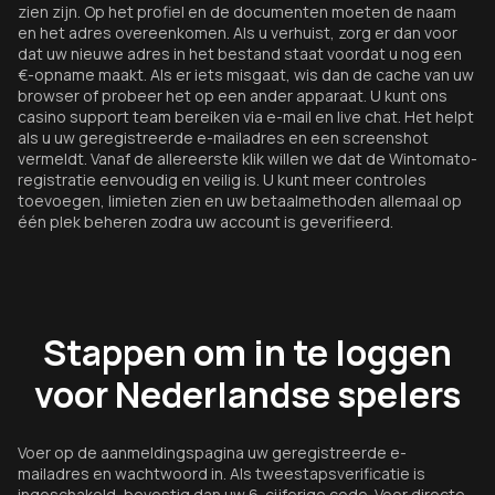
zien zijn. Op het profiel en de documenten moeten de naam
en het adres overeenkomen. Als u verhuist, zorg er dan voor
dat uw nieuwe adres in het bestand staat voordat u nog een
€-opname maakt. Als er iets misgaat, wis dan de cache van uw
browser of probeer het op een ander apparaat. U kunt ons
casino support team bereiken via e-mail en live chat. Het helpt
als u uw geregistreerde e-mailadres en een screenshot
vermeldt. Vanaf de allereerste klik willen we dat de Wintomato-
registratie eenvoudig en veilig is. U kunt meer controles
toevoegen, limieten zien en uw betaalmethoden allemaal op
één plek beheren zodra uw account is geverifieerd.
Stappen om in te loggen
voor Nederlandse spelers
Voer op de aanmeldingspagina uw geregistreerde e-
mailadres en wachtwoord in. Als tweestapsverificatie is
ingeschakeld, bevestig dan uw 6-cijferige code. Voor directe