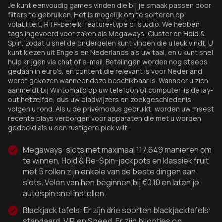
Je kunt eenvoudig games vinden die bij je smaak passen door
filters te gebruiken. Het is mogelijk om te sorteren op
volatiliteit, RTP-bereik, feature-type of studio. We hebben
tags ingevoerd voor zaken als Megaways, Cluster en Hold &
Spin, zodat u snel de onderdelen kunt vinden die u leuk vindt. U
kunt kiezen uit Engels en Nederlands als uw taal, en u kunt snel
hulp krijgen via chat of e-mail. Betalingen worden nog steeds
gedaan in euro's, en content die relevant is voor Nederland
wordt gekozen wanneer deze beschikbaar is. Wanneer u zich
aanmeldt bij Wintomato op uw telefoon of computer, is de lay-
out hetzelfde, dus uw bladwijzers en zoekgeschiedenis
volgen u rond. Als u de privémodus gebruikt, worden uw meest
recente plays verborgen voor apparaten die met u worden
gedeeld als u een rustigere plek wilt.
Megaways-slots met maximaal 117.649 manieren om
te winnen, Hold & Re-Spin-jackpots en klassiek fruit
met 5 rollen zijn enkele van de beste dingen aan
slots. Velen van hen beginnen bij €0.10 en laten je
autospin snel instellen.
Blackjack tafels: Er zijn drie soorten blackjacktafels:
standaard, VIP, en Speed. Er zijn bijopties op