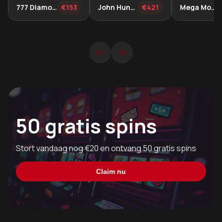
777 Diamonds
€153
John Hunter Tomb Of The Scarab Queen
€421
Mega Moolah
50 gratis spins
Stort vandaag nog €20 en ontvang 50 gratis spins
Claim nu