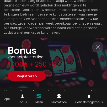
deals te halen. Zorg ervoor dat u altijd weet wanneer de
pagina opnieuw wordt geladen door meldingen in te
schakelen. Controleer uw account meteen om uw geld sneller
te krijgen. Definieer hoeveel je kunt storten en waarmee je
kunt spelen. Ons Nederlandse klantenserviceteam is 24 uur
per dag, zeven dagen per week bereikbaar per chat en e-mail.
Alle huidige voorwaarden worden naast elke actie getoond,
zodat u snel een keuze kunt maken.
Bonus
voor eerste storting
Hoe u Wintomato-
1000€ + 250 FS
couponcodes kunt krijgen
en gebruiken
Registreren
Als u e-mail en push-waarschuwingen in uw account instelt,
krijgt u elke week nieuwe couponcodes. U kunt ook codes
App
vinden in de promobox op uw profiel, in-app banners tijdens
Bonus
Promo Code
Geen stortingsbonus
Menu
seizoensdalingen, en af en toe in een sms voor gebruikers die