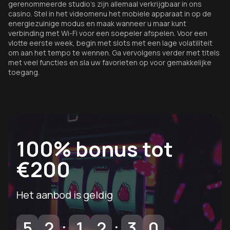
gerenommeerde studio's zijn allemaal verkrijgbaar in ons
casino. Stel in het videomenu het mobiele apparaat in op de
energiezuinige modus en maak wanneer u maar kunt
verbinding met Wi-Fi voor een soepeler afspelen. Voor een
vlotte eerste week, begin met slots met een lage volatiliteit
om aan het tempo te wennen. Ga vervolgens verder met titels
met veel functies en sla uw favorieten op voor gemakkelijke
toegang.
100% bonus tot
€200
Het aanbod is geldig
5
2
1
2
2
8
:
: